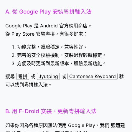
A. 從 Google Play 安裝粵拼輸入法
Google Play 是 Android 官方應用商店。
從 Play Store 安裝粵拼，有很多好處：
功能完整，體驗穩定，兼容性好。
完善的安全校驗機制，安裝過程輕鬆穩定。
方便及時更新到最新版本，體驗最新功能。
搜尋
粵拼
或
Jyutping
或
Cantonese Keyboard
就
可以找到粵拼輸入法。
B. 用 F-Droid 安裝、更新粵拼輸入法
如果你因為各種原因無法使用 Google Play，我們
強烈建